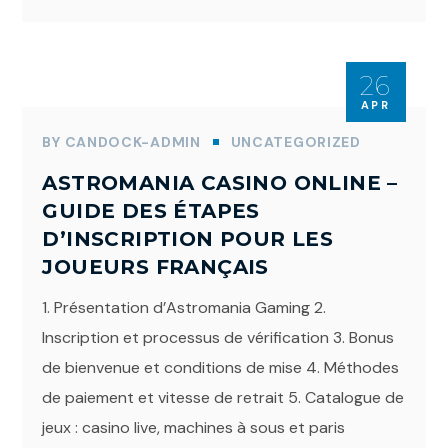
26
APR
BY
CANDOCK-ADMIN
UNCATEGORIZED
ASTROMANIA CASINO ONLINE –
GUIDE DES ÉTAPES
D’INSCRIPTION POUR LES
JOUEURS FRANÇAIS
1. Présentation d’Astromania Gaming 2.
Inscription et processus de vérification 3. Bonus
de bienvenue et conditions de mise 4. Méthodes
de paiement et vitesse de retrait 5. Catalogue de
jeux : casino live, machines à sous et paris