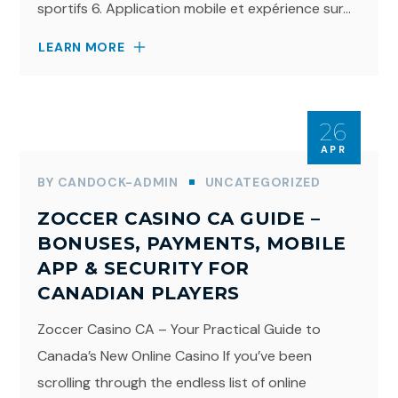
sportifs 6. Application mobile et expérience sur...
LEARN MORE
26
APR
BY
CANDOCK-ADMIN
UNCATEGORIZED
ZOCCER CASINO CA GUIDE –
BONUSES, PAYMENTS, MOBILE
APP & SECURITY FOR
CANADIAN PLAYERS
Zoccer Casino CA – Your Practical Guide to
Canada’s New Online Casino If you’ve been
scrolling through the endless list of online