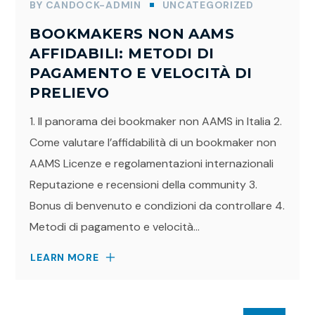
BY
CANDOCK-ADMIN
UNCATEGORIZED
BOOKMAKERS NON AAMS
AFFIDABILI: METODI DI
PAGAMENTO E VELOCITÀ DI
PRELIEVO
1. Il panorama dei bookmaker non AAMS in Italia 2.
Come valutare l’affidabilità di un bookmaker non
AAMS Licenze e regolamentazioni internazionali
Reputazione e recensioni della community 3.
Bonus di benvenuto e condizioni da controllare 4.
Metodi di pagamento e velocità...
LEARN MORE