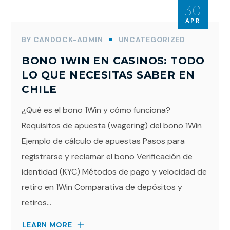
30
APR
BY
CANDOCK-ADMIN
UNCATEGORIZED
BONO 1WIN EN CASINOS: TODO
LO QUE NECESITAS SABER EN
CHILE
¿Qué es el bono 1Win y cómo funciona?
Requisitos de apuesta (wagering) del bono 1Win
Ejemplo de cálculo de apuestas Pasos para
registrarse y reclamar el bono Verificación de
identidad (KYC) Métodos de pago y velocidad de
retiro en 1Win Comparativa de depósitos y
retiros...
LEARN MORE