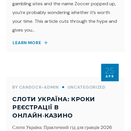
gambling sites and the name Zoccer popped up,
you’re probably wondering whether it’s worth
your time. This article cuts through the hype and
gives you...
LEARN MORE
25
APR
BY
CANDOCK-ADMIN
UNCATEGORIZED
СЛОТИ УКРАЇНА: КРОКИ
РЕЄСТРАЦІЇ В
ОНЛАЙН‑КАЗИНО
Слоти Україна: Практичний гід для гравців 2026