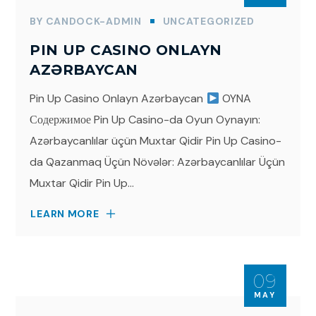
BY
CANDOCK-ADMIN
UNCATEGORIZED
PIN UP CASINO ONLAYN
AZƏRBAYCAN
Pin Up Casino Onlayn Azərbaycan
OYNA
Содержимое Pin Up Casino-da Oyun Oynayın:
Azərbaycanlılar üçün Muxtar Qidir Pin Up Casino-
da Qazanmaq Üçün Növələr: Azərbaycanlılar Üçün
Muxtar Qidir Pin Up...
LEARN MORE
09
MAY