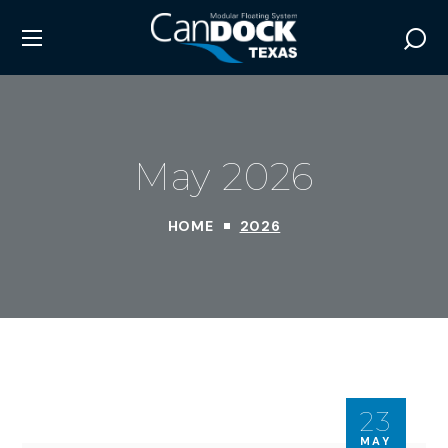
May 2026
HOME
2026
23
MAY