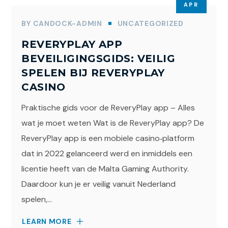
APR
BY
CANDOCK-ADMIN
UNCATEGORIZED
REVERYPLAY APP
BEVEILIGINGSGIDS: VEILIG
SPELEN BIJ REVERYPLAY
CASINO
Praktische gids voor de ReveryPlay app – Alles
wat je moet weten Wat is de ReveryPlay app? De
ReveryPlay app is een mobiele casino‑platform
dat in 2022 gelanceerd werd en inmiddels een
licentie heeft van de Malta Gaming Authority.
Daardoor kun je er veilig vanuit Nederland
spelen,...
LEARN MORE