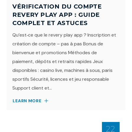
VÉRIFICATION DU COMPTE
REVERY PLAY APP : GUIDE
COMPLET ET ASTUCES
Qu’est‑ce que le revery play app ? Inscription et
création de compte – pas à pas Bonus de
bienvenue et promotions Méthodes de
paiement, dépôts et retraits rapides Jeux
disponibles : casino live, machines à sous, paris
sportifs Sécurité, licences et jeu responsable
Support client et...
LEARN MORE
22