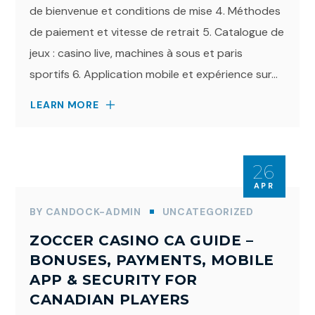
de bienvenue et conditions de mise 4. Méthodes
de paiement et vitesse de retrait 5. Catalogue de
jeux : casino live, machines à sous et paris
sportifs 6. Application mobile et expérience sur...
LEARN MORE
26
APR
BY
CANDOCK-ADMIN
UNCATEGORIZED
ZOCCER CASINO CA GUIDE –
BONUSES, PAYMENTS, MOBILE
APP & SECURITY FOR
CANADIAN PLAYERS